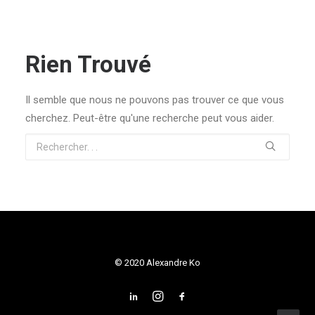
Rien Trouvé
Il semble que nous ne pouvons pas trouver ce que vous
cherchez. Peut-être qu'une recherche peut vous aider.
© 2020 Alexandre Ko